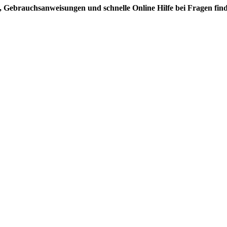
 Gebrauchsanweisungen und schnelle Online Hilfe bei Fragen fin