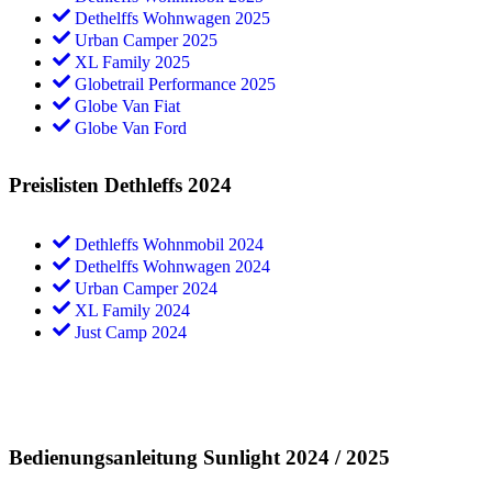
Dethelffs Wohnwagen 2025
Urban Camper 2025
XL Family 2025
Globetrail Performance 2025
Globe Van Fiat
Globe Van Ford
Preislisten Dethleffs 2024
Dethleffs Wohnmobil 2024
Dethelffs Wohnwagen 2024
Urban Camper 2024
XL Family 2024
Just Camp 2024
Bedienungsanleitung Sunlight 2024 / 2025