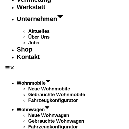
Werkstatt
Unternehmen
Aktuelles
Über Uns
Jobs
Shop
Kontakt
Wohnmobile
Neue Wohnmobile
Gebrauchte Wohnmobile
Fahrzeugkonfigurator
Wohnwagen
Neue Wohnwagen
Gebrauchte Wohnwagen
Fahrzeugkonfigurator