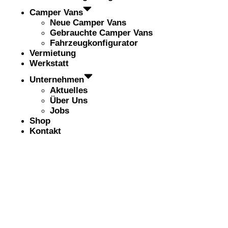
Camper Vans
Neue Camper Vans
Gebrauchte Camper Vans
Fahrzeugkonfigurator
Vermietung
Werkstatt
Unternehmen
Aktuelles
Über Uns
Jobs
Shop
Kontakt