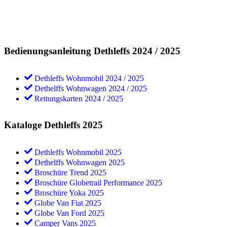
Bedienungsanleitung Dethleffs 2024 / 2025
Dethleffs Wohnmobil 2024 / 2025
Dethelffs Wohnwagen 2024 / 2025
Rettungskarten 2024 / 2025
Kataloge Dethleffs 2025
Dethleffs Wohnmobil 2025
Dethelffs Wohnwagen 2025
Broschüre Trend 2025
Broschüre Globetrail Performance 2025
Broschüre Yoka 2025
Globe Van Fiat 2025
Globe Van Ford 2025
Camper Vans 2025