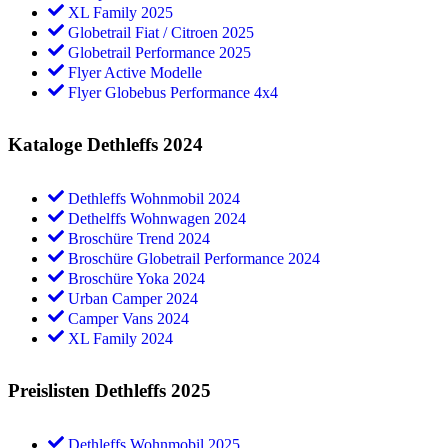
XL Family 2025
Globetrail Fiat / Citroen 2025
Globetrail Performance 2025
Flyer Active Modelle
Flyer Globebus Performance 4x4
Kataloge Dethleffs 2024
Dethleffs Wohnmobil 2024
Dethelffs Wohnwagen 2024
Broschüre Trend 2024
Broschüre Globetrail Performance 2024
Broschüre Yoka 2024
Urban Camper 2024
Camper Vans 2024
XL Family 2024
Preislisten Dethleffs 2025
Dethleffs Wohnmobil 2025