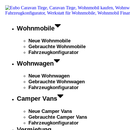
Wohnmobile
Neue Wohnmobile
Gebrauchte Wohnmobile
Fahrzeugkonfigurator
Wohnwagen
Neue Wohnwagen
Gebrauchte Wohnwagen
Fahrzeugkonfigurator
Camper Vans
Neue Camper Vans
Gebrauchte Camper Vans
Fahrzeugkonfigurator
Vermietung