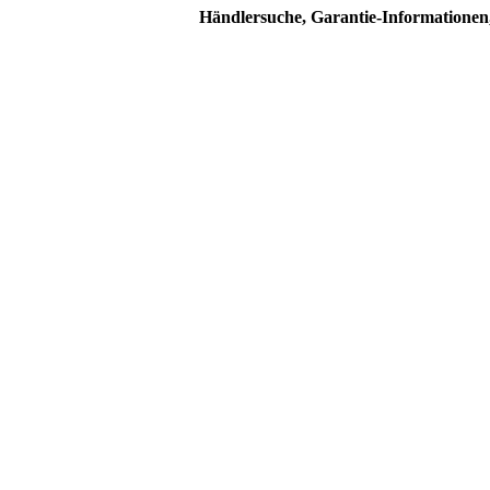
Händlersuche, Garantie-Informationen,