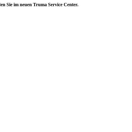
den Sie im neuen Truma Service Center.