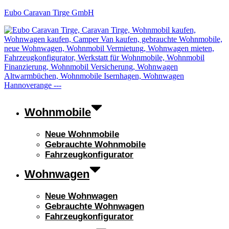
Eubo Caravan Tirge GmbH
Wohnmobile
Neue Wohnmobile
Gebrauchte Wohnmobile
Fahrzeugkonfigurator
Wohnwagen
Neue Wohnwagen
Gebrauchte Wohnwagen
Fahrzeugkonfigurator