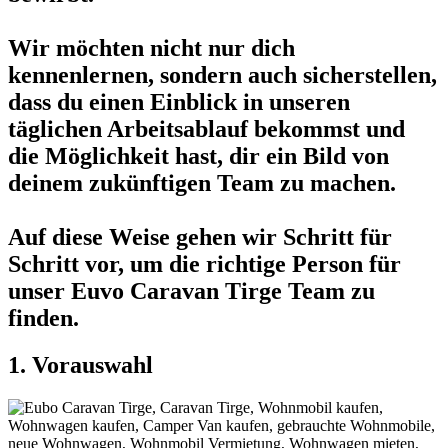
Wir möchten nicht nur dich
kennenlernen, sondern auch sicherstellen,
dass du einen Einblick in unseren
täglichen Arbeitsablauf bekommst und
die Möglichkeit hast, dir ein Bild von
deinem zukünftigen Team zu machen.
Auf diese Weise gehen wir Schritt für
Schritt vor, um die richtige Person für
unser Euvo Caravan Tirge Team zu
finden.
1. Vorauswahl