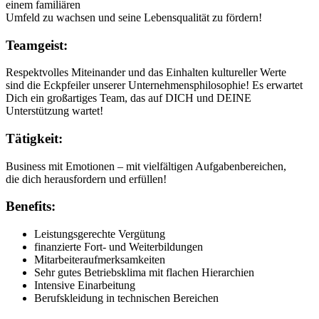
einem familiären
Umfeld zu wachsen und seine Lebensqualität zu fördern!
Teamgeist:
Respektvolles Miteinander und das Einhalten kultureller Werte
sind die Eckpfeiler unserer Unternehmensphilosophie! Es erwartet
Dich ein großartiges Team, das auf DICH und DEINE
Unterstützung wartet!
Tätigkeit:
Business mit Emotionen – mit vielfältigen Aufgabenbereichen,
die dich herausfordern und erfüllen!
Benefits:
Leistungsgerechte Vergütung
finanzierte Fort- und Weiterbildungen
Mitarbeiteraufmerksamkeiten
Sehr gutes Betriebsklima mit flachen Hierarchien
Intensive Einarbeitung
Berufskleidung in technischen Bereichen