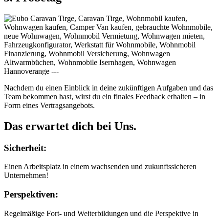
Nachdem du einen Einblick in deine zukünftigen Aufgaben und das
Team bekommen hast, wirst du ein finales Feedback erhalten – in
Form eines Vertragsangebots.
Das erwartet dich bei Uns.
Sicherheit:
Einen Arbeitsplatz in einem wachsenden und zukunftssicheren
Unternehmen!
Perspektiven:
Regelmäßige Fort- und Weiterbildungen und die Perspektive in