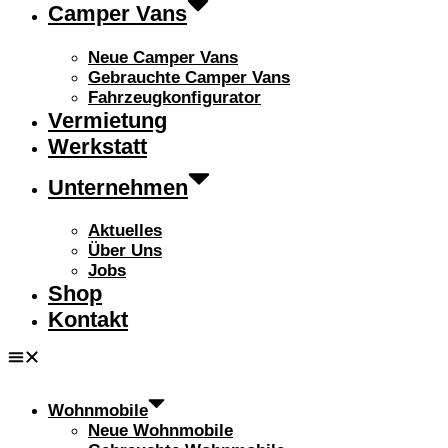
Camper Vans
Neue Camper Vans
Gebrauchte Camper Vans
Fahrzeugkonfigurator
Vermietung
Werkstatt
Unternehmen
Aktuelles
Über Uns
Jobs
Shop
Kontakt
Wohnmobile
Neue Wohnmobile