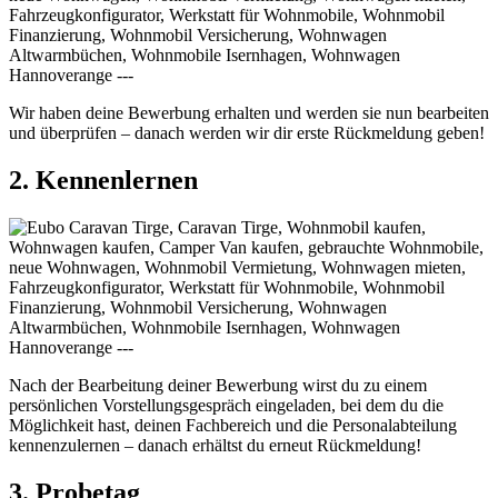
Wir haben deine Bewerbung erhalten und werden sie nun bearbeiten
und überprüfen – danach werden wir dir erste Rückmeldung geben!
2. Kennenlernen
Nach der Bearbeitung deiner Bewerbung wirst du zu einem
persönlichen Vorstellungsgespräch eingeladen, bei dem du die
Möglichkeit hast, deinen Fachbereich und die Personalabteilung
kennenzulernen – danach erhältst du erneut Rückmeldung!
3. Probetag