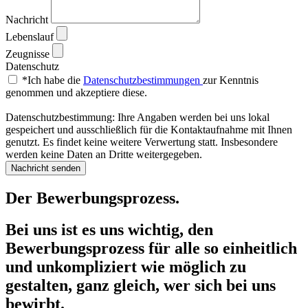
Nachricht
Lebenslauf
Zeugnisse
Datenschutz
*Ich habe die
Datenschutzbestimmungen
zur Kenntnis
genommen und akzeptiere diese.
Datenschutzbestimmung: Ihre Angaben werden bei uns lokal
gespeichert und ausschließlich für die Kontaktaufnahme mit Ihnen
genutzt. Es findet keine weitere Verwertung statt. Insbesondere
werden keine Daten an Dritte weitergegeben.
Nachricht senden
Der Bewerbungsprozess.
Bei uns ist es uns wichtig, den
Bewerbungsprozess für alle so einheitlich
und unkompliziert wie möglich zu
gestalten, ganz gleich, wer sich bei uns
bewirbt.