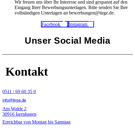
Wir freuen uns über Ihr Interesse und sind gespannt auf den
Eingang Ihrer Bewerbungsunterlagen. Bitte senden Sie Ihre
vollständigen Unterlagen an bewerbungen@tirge.de.
Facebook
Instagram
Unser Social Media
Kontakt
0511 / 69 60 35 0
info@tirge.de
Am Walde 2
30916 Isernhagen
Erreichbar von Montag bis Samstag