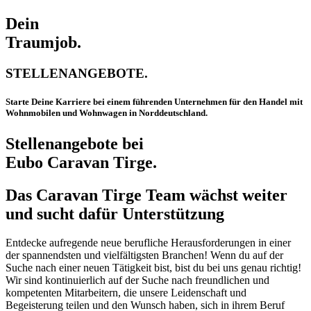
Dein
Traumjob.
STELLENANGEBOTE.
Starte Deine Karriere bei einem führenden Unternehmen für den Handel mit
Wohnmobilen und Wohnwagen in Norddeutschland.
Stellenangebote bei
Eubo Caravan Tirge.
Das Caravan Tirge Team wächst weiter
und sucht dafür Unterstützung
Entdecke aufregende neue berufliche Herausforderungen in einer
der spannendsten und vielfältigsten Branchen! Wenn du auf der
Suche nach einer neuen Tätigkeit bist, bist du bei uns genau richtig!
Wir sind kontinuierlich auf der Suche nach freundlichen und
kompetenten Mitarbeitern, die unsere Leidenschaft und
Begeisterung teilen und den Wunsch haben, sich in ihrem Beruf