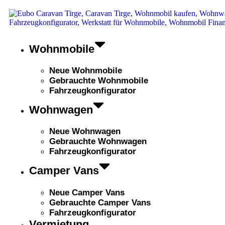
Wohnmobile
Neue Wohnmobile
Gebrauchte Wohnmobile
Fahrzeugkonfigurator
Wohnwagen
Neue Wohnwagen
Gebrauchte Wohnwagen
Fahrzeugkonfigurator
Camper Vans
Neue Camper Vans
Gebrauchte Camper Vans
Fahrzeugkonfigurator
Vermietung