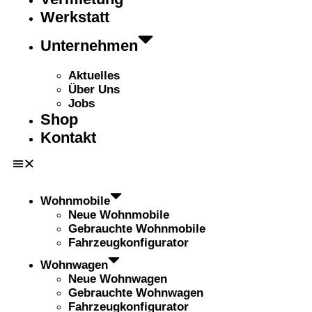
Werkstatt
Unternehmen
Aktuelles
Über Uns
Jobs
Shop
Kontakt
Wohnmobile
Neue Wohnmobile
Gebrauchte Wohnmobile
Fahrzeugkonfigurator
Wohnwagen
Neue Wohnwagen
Gebrauchte Wohnwagen
Fahrzeugkonfigurator