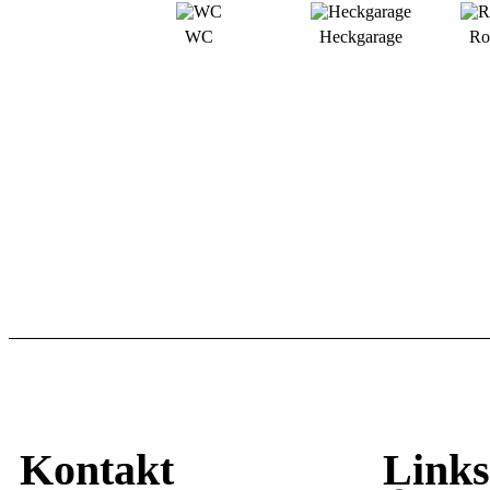
WC
Heckgarage
Ro
Kontakt
Links