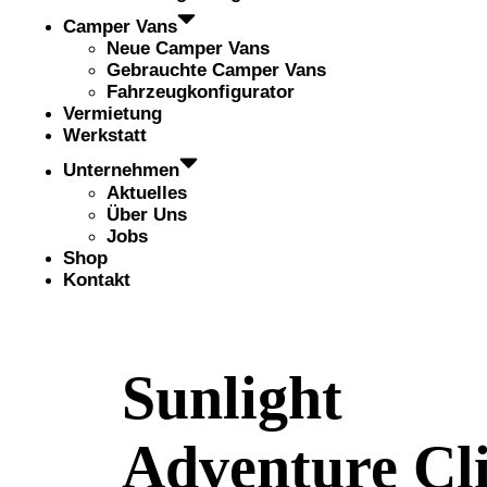
Camper Vans
Neue Camper Vans
Gebrauchte Camper Vans
Fahrzeugkonfigurator
Vermietung
Werkstatt
Unternehmen
Aktuelles
Über Uns
Jobs
Shop
Kontakt
Sunlight
Adventure Cli