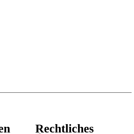
en
Rechtliches