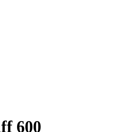
ff 600