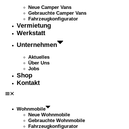
Neue Camper Vans
Gebrauchte Camper Vans
Fahrzeugkonfigurator
Vermietung
Werkstatt
Unternehmen
Aktuelles
Über Uns
Jobs
Shop
Kontakt
Wohnmobile
Neue Wohnmobile
Gebrauchte Wohnmobile
Fahrzeugkonfigurator