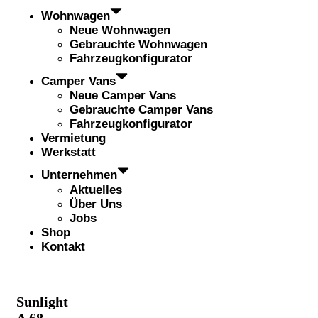
Wohnwagen
Neue Wohnwagen
Gebrauchte Wohnwagen
Fahrzeugkonfigurator
Camper Vans
Neue Camper Vans
Gebrauchte Camper Vans
Fahrzeugkonfigurator
Vermietung
Werkstatt
Unternehmen
Aktuelles
Über Uns
Jobs
Shop
Kontakt
Sunlight
A 68