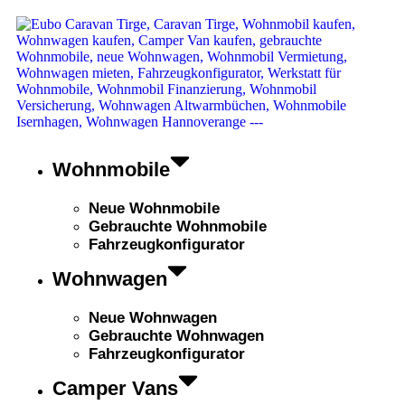
Wohnmobile
Neue Wohnmobile
Gebrauchte Wohnmobile
Fahrzeugkonfigurator
Wohnwagen
Neue Wohnwagen
Gebrauchte Wohnwagen
Fahrzeugkonfigurator
Camper Vans