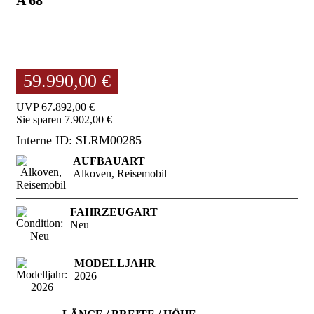
59.990,00 €
UVP 67.892,00 €
Sie sparen 7.902,00 €
Interne ID: SLRM00285
AUFBAUART
Alkoven, Reisemobil
FAHRZEUGART
Neu
MODELLJAHR
2026