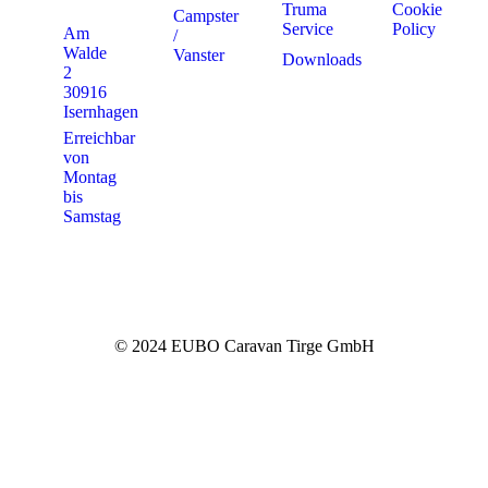
Truma
Cookie
Campster
Service
Policy
Am
/
Walde
Vanster
Downloads
2
30916
Isernhagen
Erreichbar
von
Montag
bis
Samstag
© 2024 EUBO Caravan Tirge GmbH