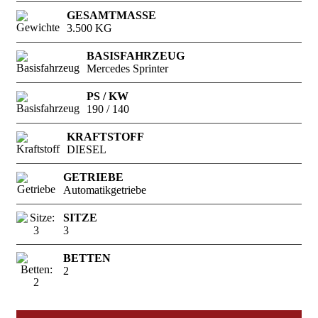
GESAMTMASSE
3.500 KG
BASISFAHRZEUG
Mercedes Sprinter
PS / KW
190 / 140
KRAFTSTOFF
DIESEL
GETRIEBE
Automatikgetriebe
SITZE
3
BETTEN
2