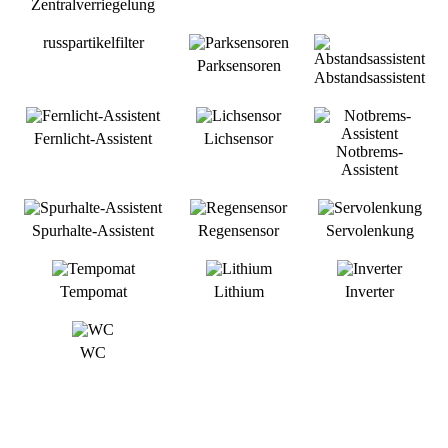
Zentralverriegelung
russpartikelfilter
Parksensoren
Abstandsassistent
Fernlicht-Assistent
Lichsensor
Notbrems-
Assistent
Spurhalte-Assistent
Regensensor
Servolenkung
Tempomat
Lithium
Inverter
WC