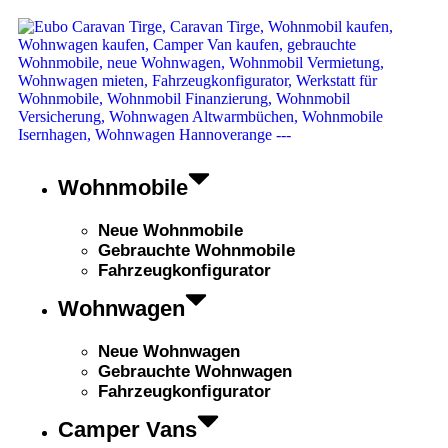
Wohnmobile
Neue Wohnmobile
Gebrauchte Wohnmobile
Fahrzeugkonfigurator
Wohnwagen
Neue Wohnwagen
Gebrauchte Wohnwagen
Fahrzeugkonfigurator
Camper Vans