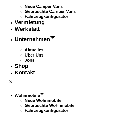
Neue Camper Vans
Gebrauchte Camper Vans
Fahrzeugkonfigurator
Vermietung
Werkstatt
Unternehmen
Aktuelles
Über Uns
Jobs
Shop
Kontakt
Wohnmobile
Neue Wohnmobile
Gebrauchte Wohnmobile
Fahrzeugkonfigurator