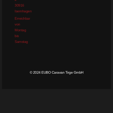
30916
Isernhagen
Erreichbar
von
Montag
bis
Samstag
© 2024 EUBO Caravan Tirge GmbH