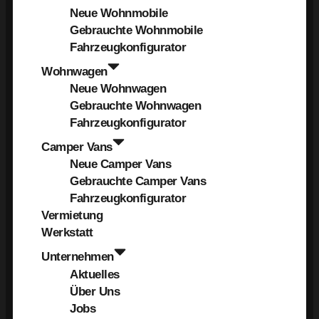
Neue Wohnmobile
Gebrauchte Wohnmobile
Fahrzeugkonfigurator
Wohnwagen
Neue Wohnwagen
Gebrauchte Wohnwagen
Fahrzeugkonfigurator
Camper Vans
Neue Camper Vans
Gebrauchte Camper Vans
Fahrzeugkonfigurator
Vermietung
Werkstatt
Unternehmen
Aktuelles
Über Uns
Jobs