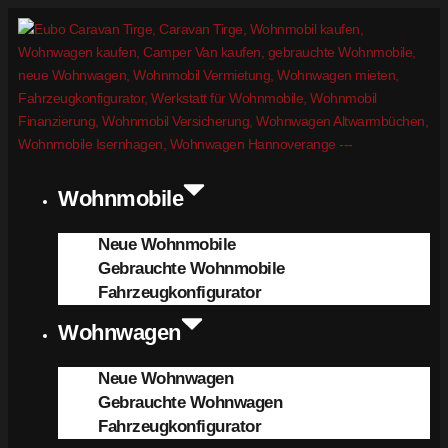
Wohnmobile
Neue Wohnmobile
Gebrauchte Wohnmobile
Fahrzeugkonfigurator
Wohnwagen
Neue Wohnwagen
Gebrauchte Wohnwagen
Fahrzeugkonfigurator