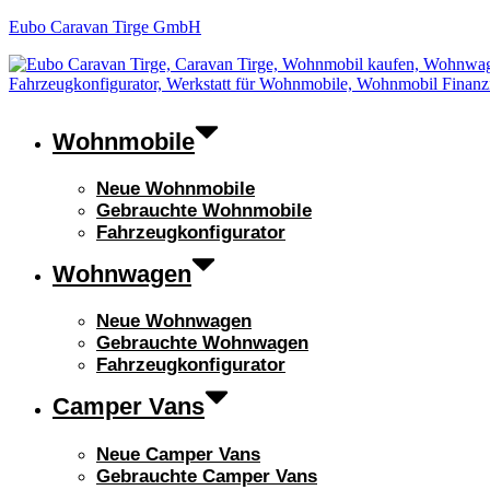
Eubo Caravan Tirge GmbH
Wohnmobile
Neue Wohnmobile
Gebrauchte Wohnmobile
Fahrzeugkonfigurator
Wohnwagen
Neue Wohnwagen
Gebrauchte Wohnwagen
Fahrzeugkonfigurator
Camper Vans
Neue Camper Vans
Gebrauchte Camper Vans