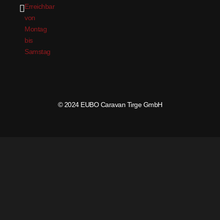
Erreichbar
von
Montag
bis
Samstag
© 2024 EUBO Caravan Tirge GmbH