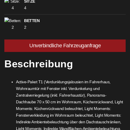
SITZE
4
BETTEN
2
Unverbindliche Fahrzeuganfrage
Beschreibung
Active-Paket T1 (Verdunklungsjalousien im Fahrerhaus,
Wohnraumtür mit Fenster inkl. Verdunkelung und
Zentralverriegelung (inkl. Fahrerhaustür), Panorama-
Dachhaube 70 x 50 cm im Wohnraum, Küchenrückwand, Light
Moments: Küchenrückwand beleuchtet, Light Moments:
Fensterverkleidung im Wohnraum beleuchtet, Light Moments:
Indirekte Ambientebeleuchtung über den Dachstauschränken,
Light Moments: Indirekte Wandflächen-Ambientebeleuchtung,