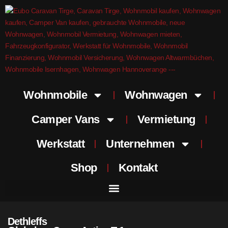
Wohnmobile
Wohnwagen
Camper Vans
Vermietung
Werkstatt
Unternehmen
Shop
Kontakt
Dethleffs