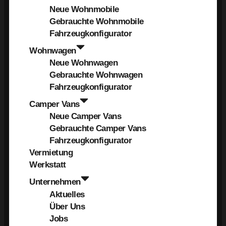
Neue Wohnmobile
Gebrauchte Wohnmobile
Fahrzeugkonfigurator
Wohnwagen
Neue Wohnwagen
Gebrauchte Wohnwagen
Fahrzeugkonfigurator
Camper Vans
Neue Camper Vans
Gebrauchte Camper Vans
Fahrzeugkonfigurator
Vermietung
Werkstatt
Unternehmen
Aktuelles
Über Uns
Jobs