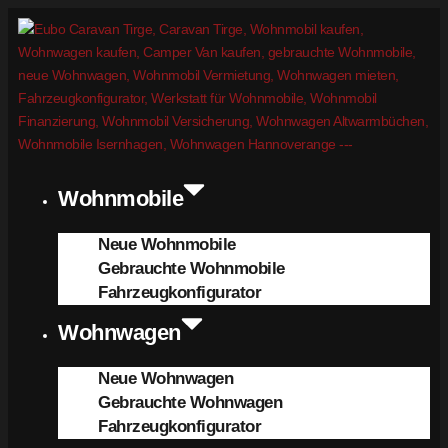
Wohnmobile
Neue Wohnmobile
Gebrauchte Wohnmobile
Fahrzeugkonfigurator
Wohnwagen
Neue Wohnwagen
Gebrauchte Wohnwagen
Fahrzeugkonfigurator