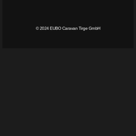
© 2024 EUBO Caravan Tirge GmbH