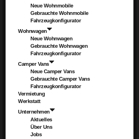
Neue Wohnmobile
Gebrauchte Wohnmobile
Fahrzeugkonfigurator
Wohnwagen
Neue Wohnwagen
Gebrauchte Wohnwagen
Fahrzeugkonfigurator
Camper Vans
Neue Camper Vans
Gebrauchte Camper Vans
Fahrzeugkonfigurator
Vermietung
Werkstatt
Unternehmen
Aktuelles
Über Uns
Jobs