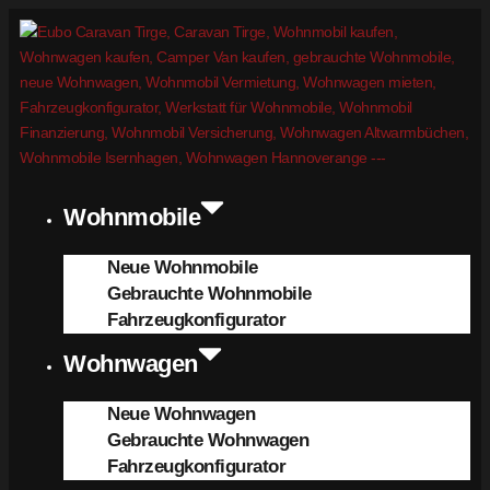
Wohnmobile
Neue Wohnmobile
Gebrauchte Wohnmobile
Fahrzeugkonfigurator
Wohnwagen
Neue Wohnwagen
Gebrauchte Wohnwagen
Fahrzeugkonfigurator