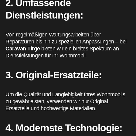
2. Umfassende
Dienstleistungen:
Von regelmäßigen Wartungsarbeiten über
Reparaturen bis hin zu speziellen Anpassungen – bei
Caravan Tirge
bieten wir ein breites Spektrum an
Dienstleistungen für Ihr Wohnmobil.
3. Original-Ersatzteile:
Um die Qualität und Langlebigkeit Ihres Wohnmobils
zu gewährleisten, verwenden wir nur Original-
Ersatzteile und hochwertige Materialien.
4. Modernste Technologie: