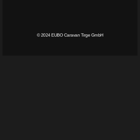
© 2024 EUBO Caravan Tirge GmbH