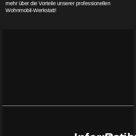
mehr über die Vorteile unserer professionellen
Wohnmobil-Werkstatt!