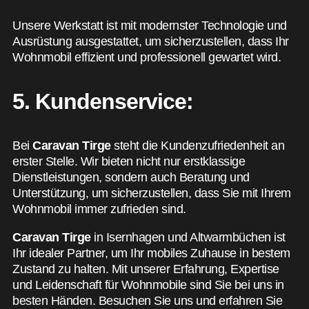
Unsere Werkstatt ist mit modernster Technologie und
Ausrüstung ausgestattet, um sicherzustellen, dass Ihr
Wohnmobil effizient und professionell gewartet wird.
5. Kundenservice:
Bei
Caravan Tirge
steht die Kundenzufriedenheit an
erster Stelle. Wir bieten nicht nur erstklassige
Dienstleistungen, sondern auch Beratung und
Unterstützung, um sicherzustellen, dass Sie mit Ihrem
Wohnmobil immer zufrieden sind.
Caravan Tirge
in Isernhagen und Altwarmbüchen ist
Ihr idealer Partner, um Ihr mobiles Zuhause in bestem
Zustand zu halten. Mit unserer Erfahrung, Expertise
und Leidenschaft für Wohnmobile sind Sie bei uns in
besten Händen. Besuchen Sie uns und erfahren Sie