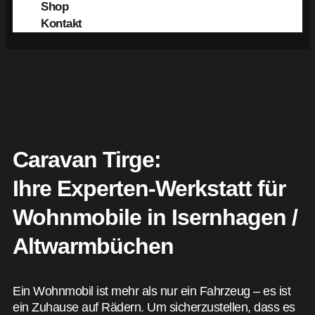
Shop
Kontakt
Caravan Tirge:
Ihre Experten-Werkstatt für
Wohnmobile in Isernhagen /
Altwarmbüchen
Ein Wohnmobil ist mehr als nur ein Fahrzeug – es ist
ein Zuhause auf Rädern. Um sicherzustellen, dass es