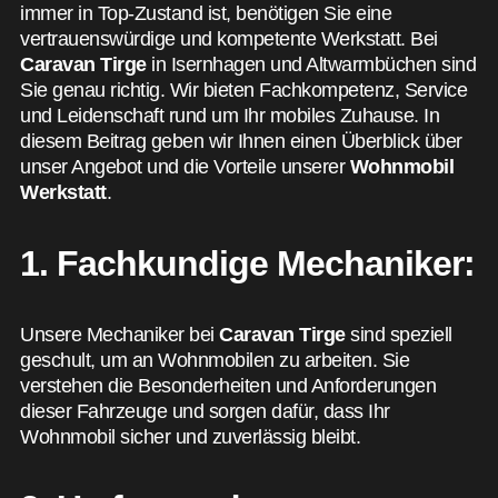
immer in Top-Zustand ist, benötigen Sie eine
vertrauenswürdige und kompetente Werkstatt. Bei
Caravan Tirge
in Isernhagen und Altwarmbüchen sind
Sie genau richtig. Wir bieten Fachkompetenz, Service
und Leidenschaft rund um Ihr mobiles Zuhause. In
diesem Beitrag geben wir Ihnen einen Überblick über
unser Angebot und die Vorteile unserer
Wohnmobil
Werkstatt
.
1. Fachkundige Mechaniker:
Unsere Mechaniker bei
Caravan Tirge
sind speziell
geschult, um an Wohnmobilen zu arbeiten. Sie
verstehen die Besonderheiten und Anforderungen
dieser Fahrzeuge und sorgen dafür, dass Ihr
Wohnmobil sicher und zuverlässig bleibt.