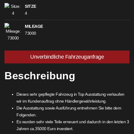
SITZE
4
MILEAGE
73000
Unverbindliche Fahrzeuganfrage
Beschreibung
Dieses sehr gepflegte Fahrzeug in Top Ausstattung verkaufen
wir im Kundenauftrag ohne Händlergewährleistung.
Die Ausstattung sowie Ausführung entnehmen Sie bitte dem
Folgenden.
Es wurden sehr viele Teile erneuert und dadurch in den letzten 3
Jahren ca.35000 Euro investiert.