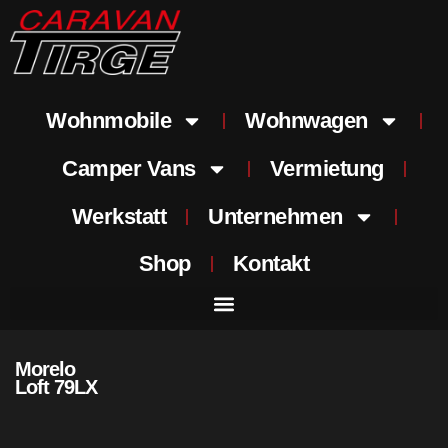
Wohnmobile
Wohnwagen
Camper Vans
Vermietung
Werkstatt
Unternehmen
Shop
Kontakt
Morelo
Loft 79LX