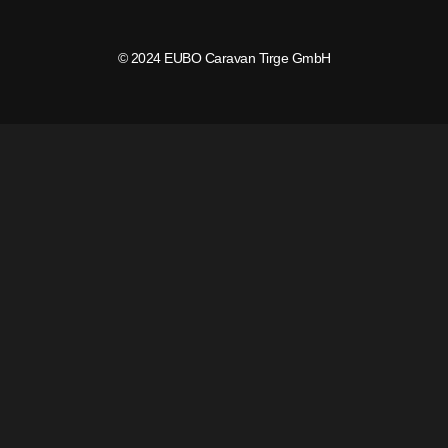
© 2024 EUBO Caravan Tirge GmbH